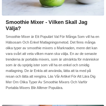
Smoothie Mixer - Vilken Skall Jag
Välja?
Smoothie Mixer är Ett Populärt Val För Många Som vill ha en
Hälsosam Och Enkel Matlagningsmetod. Det finns många
olika typer av smoothie mixers o Marknaden, menn det kan
vara svårt att veta vilken mann ska välja. En av de senaste
trenderna är portabla mixers, som är utmärkta för människor
som är du sprjelg ister som vill ha en enkel och smidig
matlagning. De är Enkla att använda, lätta att ta med på
resan och lätta att rengöra. Läs Vår Artikel För Att Lära Dig
Mer Om Olika Typer Av Smoothie Mixers Och Varför
Portabla Mixers Blir Alltmer Populära.