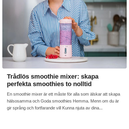
Trådlös smoothie mixer: skapa
perfekta smoothies to nolltid
En smoothie mixer är ett måste för alla som älskar att skapa
hälsosamma och Goda smoothies Hemma. Menn om du är
gir språng och fortfarande vill Kunna njuta av dina...