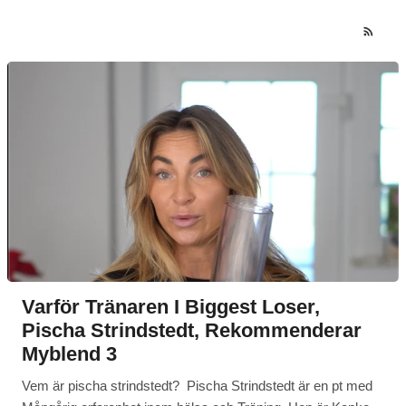
Varför Tränaren I Biggest Loser,
Pischa Strindstedt, Rekommenderar
Myblend 3
Vem är pischa strindstedt? Pischa Strindstedt är en pt med